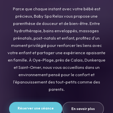
Parce que chaque instant avec votre bébé est
précieux, Baby Spa Relax vous propose une
parenthèse de douceur et de bien-être. Entre
hydrothérapie, bains enveloppés, massages
prénatals, post-natals et enfant, profitez d'un
moment privilégié pour renforcer les liens avec
votre enfant et partager une expérience apaisante
en famille. À Oye-Plage, près de Calais, Dunkerque
et Saint-Omer, nous vous accueillons dans un
environnement pensé pour le confort et
l'épanouissement des tout-petits comme des
parents.
Réserver une séance
En savoir plus