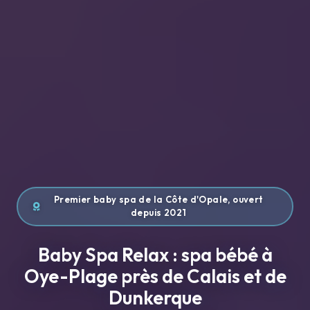
Premier baby spa de la Côte d'Opale, ouvert
depuis 2021
Baby Spa Relax : spa bébé à
Oye-Plage près de Calais et de
Dunkerque